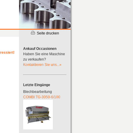
Seite drucken
Ankauf Occasionen
ressiert!
Haben Sie eine Maschine
zu verkaufen?
Kontaktieren Sie uns...»
Letzte Eingänge
Blechbearbeitung
COMBI TG-3050-6/100